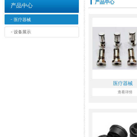
产品中心
产品中心
医疗器械
设备展示
医疗器械
查看详情