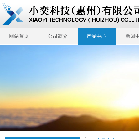
网站首页
公司简介
产品中心
新闻
关于我们
医疗器械
行情评论
服务支持
设备介绍
设备展示
公司新闻
企业文化
人才招聘