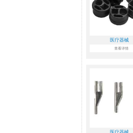
医疗器械
查看详情
医疗器械