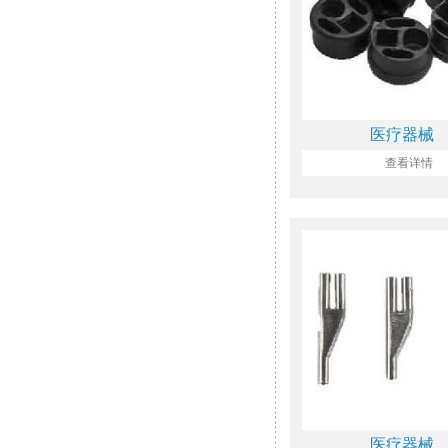
医疗器械
查看详情
医疗器械