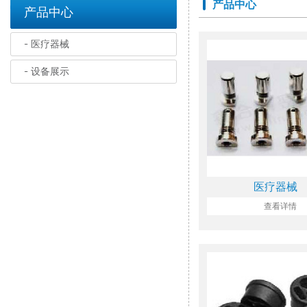
产品中心
产品中心
医疗器械
设备展示
医疗器械
查看详情