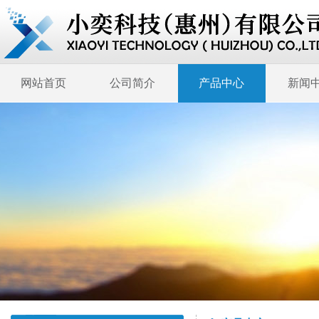
网站首页
公司简介
产品中心
新闻
关于我们
医疗器械
行情评论
服务支持
设备介绍
设备展示
公司新闻
企业文化
人才招聘